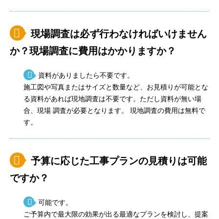
現場調査は必ず行わなければいけません
か？現場調査に費用はかかりますか？
資料がありましたら不要です。
施工図や写真またはサイズと数量など、お見積りが可能とな
る資料があれば現地調査は不要です。ただし資料が無い場
合、現場 調査が必要となります。 現地調査の費用は無料で
す。
予算に応じた工事プランの見積りは可能
ですか？
可能です。
ご予算内で最大限の効果が出る最適なプランを検討し、提案