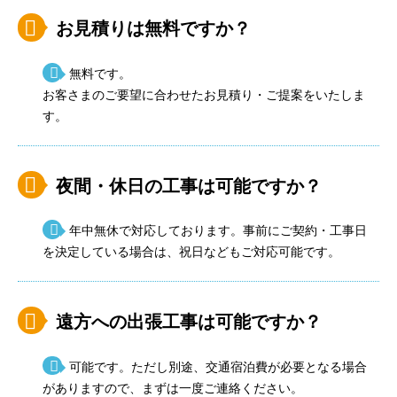
お見積りは無料ですか？
無料です。
お客さまのご要望に合わせたお見積り・ご提案をいたしま
す。
夜間・休日の工事は可能ですか？
年中無休で対応しております。事前にご契約・工事日
を決定している場合は、祝日などもご対応可能です。
遠方への出張工事は可能ですか？
可能です。ただし別途、交通宿泊費が必要となる場合
がありますので、まずは一度ご連絡ください。