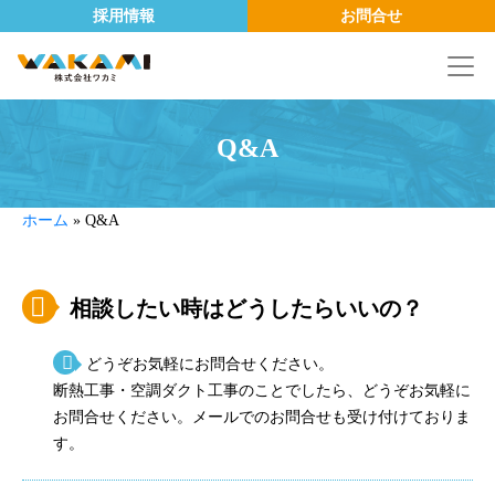
採用情報
お問合せ
Q&A
ホーム
»
Q&A
相談したい時はどうしたらいいの？
どうぞお気軽にお問合せください。
断熱工事・空調ダクト工事のことでしたら、どうぞお気軽に
お問合せください。メールでのお問合せも受け付けておりま
す。